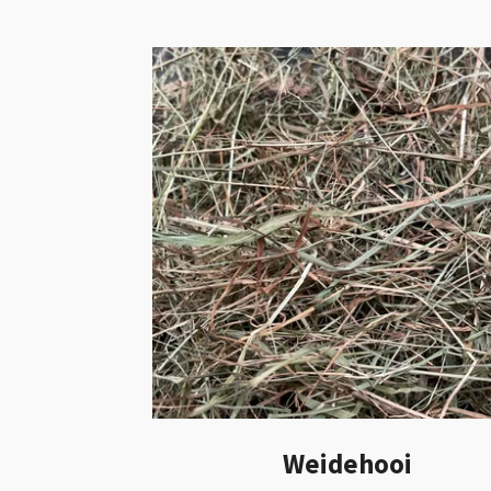
Weidehooi